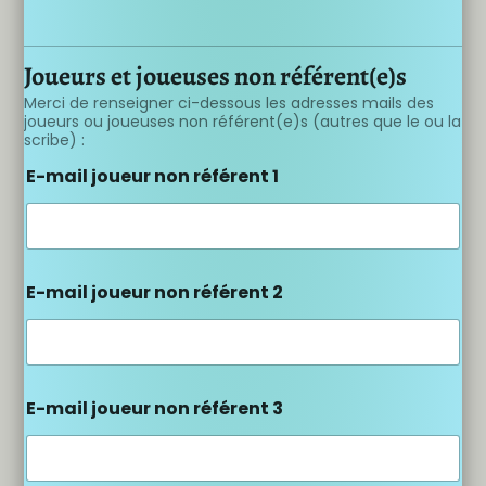
Joueurs et joueuses non référent(e)s
Merci de renseigner ci-dessous les adresses mails des
joueurs ou joueuses non référent(e)s (autres que le ou la
scribe) :
E-mail joueur non référent 1
E-mail joueur non référent 2
E-mail joueur non référent 3