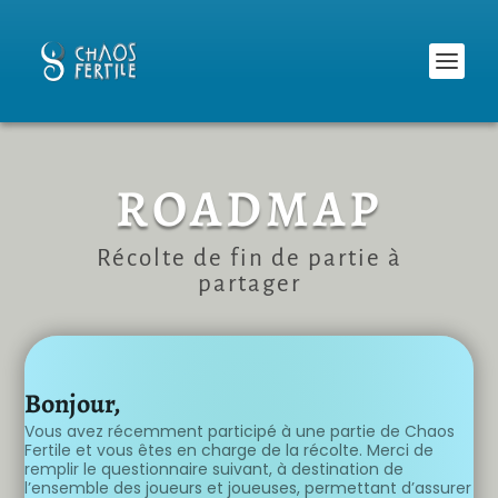
ROADMAP
Récolte de fin de partie à
partager
Bonjour,
Vous avez récemment participé à une partie de Chaos
Fertile et vous êtes en charge de la récolte. Merci de
remplir le questionnaire suivant, à destination de
l’ensemble des joueurs et joueuses, permettant d’assurer