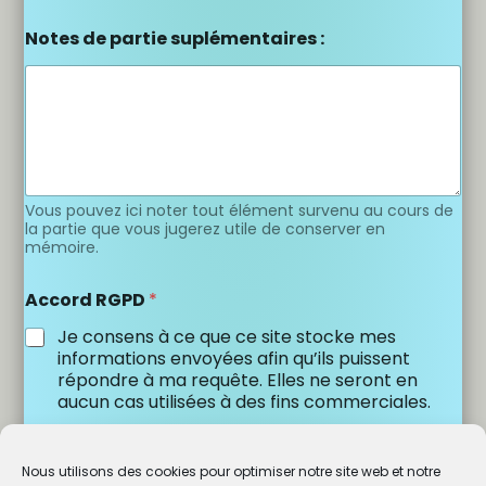
Notes de partie suplémentaires :
Vous pouvez ici noter tout élément survenu au cours de
la partie que vous jugerez utile de conserver en
mémoire.
Accord RGPD
*
Je consens à ce que ce site stocke mes
informations envoyées afin qu’ils puissent
répondre à ma requête. Elles ne seront en
aucun cas utilisées à des fins commerciales.
Envoyer
Nous utilisons des cookies pour optimiser notre site web et notre