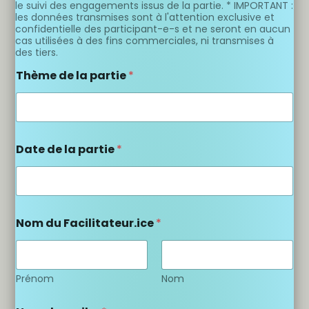
le suivi des engagements issus de la partie. * IMPORTANT :
les données transmises sont à l'attention exclusive et
confidentielle des participant-e-s et ne seront en aucun
cas utilisées à des fins commerciales, ni transmises à
des tiers.
Thème de la partie
*
Date de la partie
*
Nom du Facilitateur.ice
*
Prénom
Nom