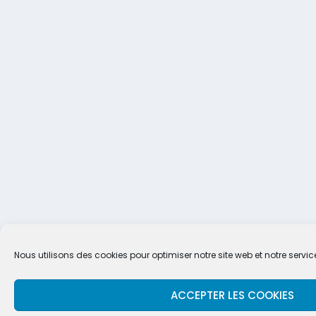
Nous utilisons des cookies pour optimiser notre site web et notre servic
ACCEPTER LES COOKIES