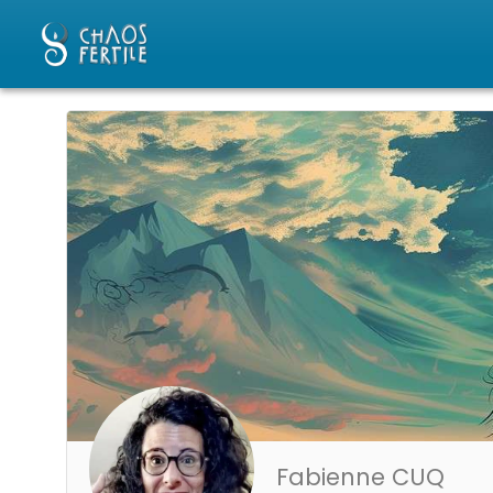
Fabienne CUQ