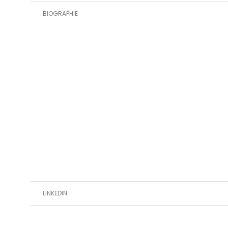
BIOGRAPHIE
LINKEDIN