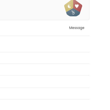
Message