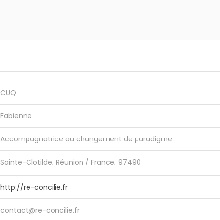
CUQ
Fabienne
Accompagnatrice au changement de paradigme
Sainte-Clotilde
Réunion / France
97490
http://re-concilie.fr
contact@re-concilie.fr