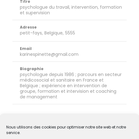
Titre
psychologue du travail, intervention, formation
et supervision
Adresse
petit-fays
Belgique
5555
Email
karinespinette@gmail.com
Biographie
psychologue depuis 1986 ; parcours en secteur
médicosocial et sanitaire en France et
Belgique ; expérience en intervention de
groupe, formation et intervision et coaching
de management
Nous utilisons des cookies pour optimiser notre site web et notre
service.