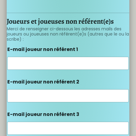
Joueurs et joueuses non référent(e)s
Merci de renseigner ci-dessous les adresses mails des
joueurs ou joueuses non référent(e)s (autres que le ou la
scribe) :
E-mail joueur non référent 1
E-mail joueur non référent 2
E-mail joueur non référent 3