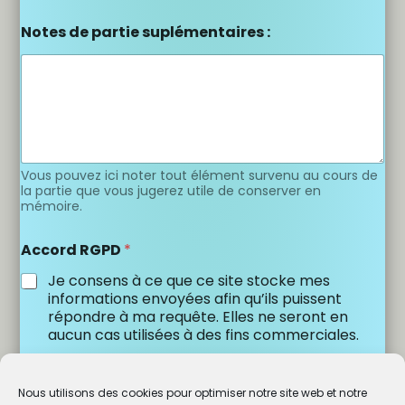
Notes de partie suplémentaires :
Vous pouvez ici noter tout élément survenu au cours de
la partie que vous jugerez utile de conserver en
mémoire.
Accord RGPD
*
Je consens à ce que ce site stocke mes
informations envoyées afin qu’ils puissent
répondre à ma requête. Elles ne seront en
aucun cas utilisées à des fins commerciales.
Envoyer
Nous utilisons des cookies pour optimiser notre site web et notre