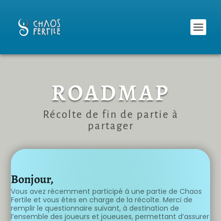
ROADMAP
Récolte de fin de partie à
partager
Bonjour,
Vous avez récemment participé à une partie de Chaos
Fertile et vous êtes en charge de la récolte. Merci de
remplir le questionnaire suivant, à destination de
l’ensemble des joueurs et joueuses, permettant d’assurer