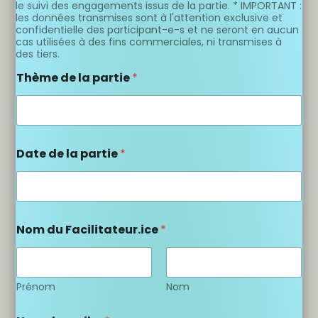
le suivi des engagements issus de la partie. * IMPORTANT :
les données transmises sont à l'attention exclusive et
confidentielle des participant-e-s et ne seront en aucun
cas utilisées à des fins commerciales, ni transmises à
des tiers.
Thème de la partie
*
Date de la partie
*
Nom du Facilitateur.ice
*
Prénom
Nom